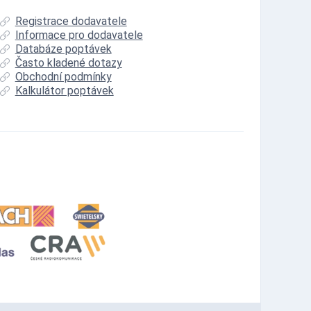
Registrace dodavatele
Informace pro dodavatele
Databáze poptávek
Často kladené dotazy
Obchodní podmínky
Kalkulátor poptávek