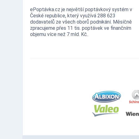
ePoptávka.cz je největší poptávkový systém v
České republice, který využívá 288 623
dodavatelů ze všech oborů podnikání. Měsíčně
zpracujeme přes 11 tis. poptávek ve finančním
objemu více než 7 mld. Kč.