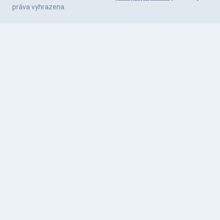
práva vyhrazena.