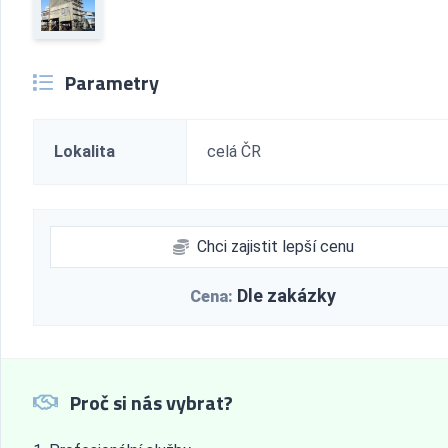
Parametry
Lokalita
celá ČR
Chci zajistit lepší cenu
Dle zakázky
Cena:
Proč si nás vybrat?