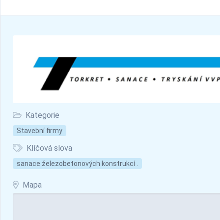
Kategorie
Stavební firmy
Klíčová slova
sanace železobetonových konstrukcí .
Mapa