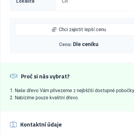
Lokalita
ČR
Chci zajistit lepší cenu
Dle ceníku
Cena:
Proč si nás vybrat?
Naše dřevo Vám přivezeme z nejbližší dostupné pobočky
Nabízíme pouze kvalitní dřevo.
Kontaktní údaje