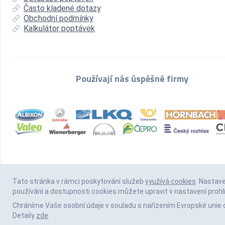
Často kladené dotazy
Obchodní podmínky
Kalkulátor poptávek
Používají nás úspěšné firmy
Tato stránka v rámci poskytování služeb
využívá cookies
. Nastav
používání a dostupnosti cookies můžete upravit v nastavení prohl
Chráníme Vaše osobní údaje v souladu s nařízením Evropské unie 
Detaily
zde
.