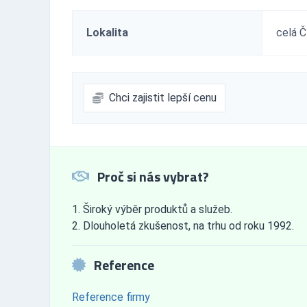
Lokalita
celá 
Chci zajistit lepší cenu
Proč si nás vybrat?
Široký výběr produktů a služeb.
Dlouholetá zkušenost, na trhu od roku 1992.
Reference
Reference firmy