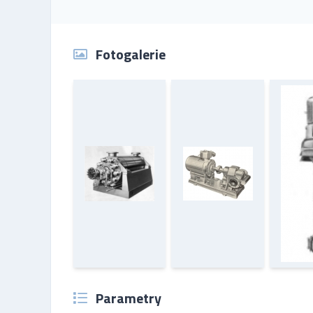
Fotogalerie
Parametry