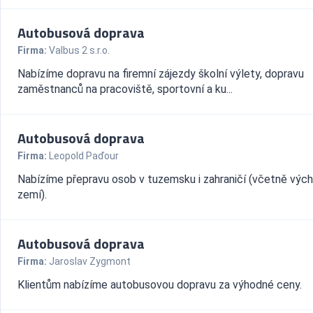
Autobusová doprava
Firma:
Valbus 2 s.r.o.
Nabízíme dopravu na firemní zájezdy školní výlety, dopravu
zaměstnanců na pracoviště, sportovní a ku...
Autobusová doprava
Firma:
Leopold Paďour
Nabízíme přepravu osob v tuzemsku i zahraničí (včetně výc
zemí).
Autobusová doprava
Firma:
Jaroslav Zygmont
Klientům nabízíme autobusovou dopravu za výhodné ceny.