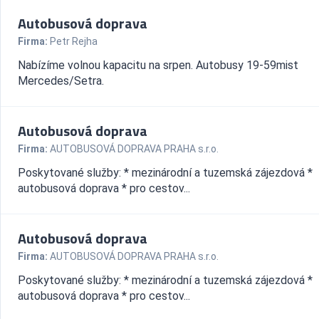
Autobusová doprava
Firma:
Petr Rejha
Nabízíme volnou kapacitu na srpen. Autobusy 19-59mist
Mercedes/Setra.
Autobusová doprava
Firma:
AUTOBUSOVÁ DOPRAVA PRAHA s.r.o.
Poskytované služby: * mezinárodní a tuzemská zájezdová *
autobusová doprava * pro cestov...
Autobusová doprava
Firma:
AUTOBUSOVÁ DOPRAVA PRAHA s.r.o.
Poskytované služby: * mezinárodní a tuzemská zájezdová *
autobusová doprava * pro cestov...