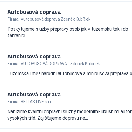
Autobusová doprava
Firma:
Autobusová doprava Zdeněk Kubíček
Poskytujeme služby přepravy osob jak v tuzemsku tak i do
zahraničí.
Autobusová doprava
Firma:
AUTOBUSOVÁ DOPRAVA - Zdeněk Kubíček
Tuzemská i mezinárodní autobusová a minibusová přeprava 
Autobusová doprava
Firma:
HELLAS LINE s.r.o.
Nabízíme kvalitní dopravní služby moderními-luxusními auto
vysokých tříd. Zajišťujeme dopravu ne...