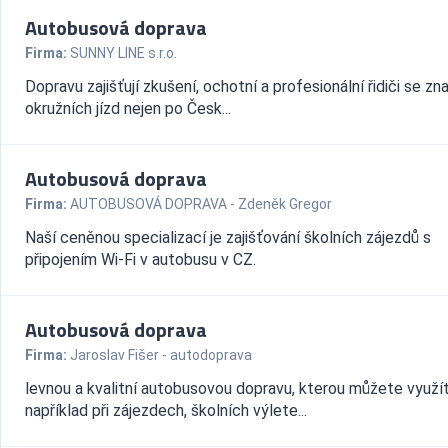
Autobusová doprava
Firma:
SUNNY LINE s.r.o.
Dopravu zajišťují zkušení, ochotní a profesionální řidiči se zn
okružních jízd nejen po Česk...
Autobusová doprava
Firma:
AUTOBUSOVÁ DOPRAVA - Zdeněk Gregor
Naší ceněnou specializací je zajišťování školních zájezdů s
připojením Wi-Fi v autobusu v CZ.
Autobusová doprava
Firma:
Jaroslav Fišer - autodoprava
levnou a kvalitní autobusovou dopravu, kterou můžete využí
například při zájezdech, školních výlete...