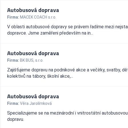
Autobusová doprava
Firma:
MACEK COACH s.r.o.
V oblasti autobusové dopravy se právem řadíme mezi nejsta
dopravce. Jsme zaměřeni především na in...
Autobusová doprava
Firma:
BK BUS, s.r.o.
Zajišťujeme dopravu na podnikové akce a večírky, svatby, d
kolektivů na tábory, školní akce,...
Autobusová doprava
Firma:
Věra Jarolímková
Specializujeme se na mezinárodní i vnitrostátní autobusovou
dopravu.