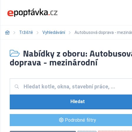
Tržiště
Vyhledávání
Autobusová doprava - meziná
Nabídky z oboru: Autobusov
doprava - mezinárodní
Hledat
Podrobné filtry