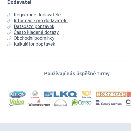
Dodavatel
Registrace dodavatele
Informace pro dodavatele
Databáze poptávek
Často kladené dotazy
Obchodní podmínky
Kalkulátor poptávek
Používají nás úspěšné firmy