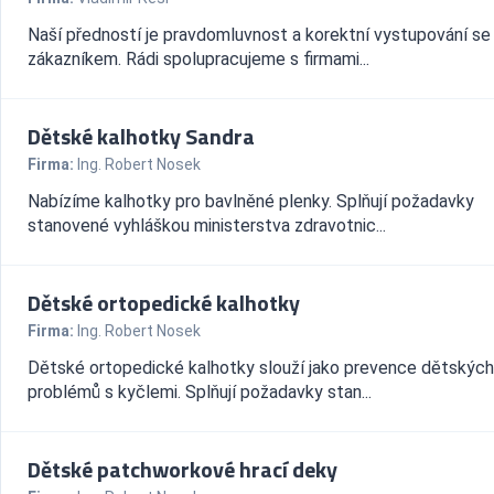
Naší předností je pravdomluvnost a korektní vystupování se
zákazníkem. Rádi spolupracujeme s firmami...
Dětské kalhotky Sandra
Firma:
Ing. Robert Nosek
Nabízíme kalhotky pro bavlněné plenky. Splňují požadavky
stanovené vyhláškou ministerstva zdravotnic...
Dětské ortopedické kalhotky
Firma:
Ing. Robert Nosek
Dětské ortopedické kalhotky slouží jako prevence dětských
problémů s kyčlemi. Splňují požadavky stan...
Dětské patchworkové hrací deky