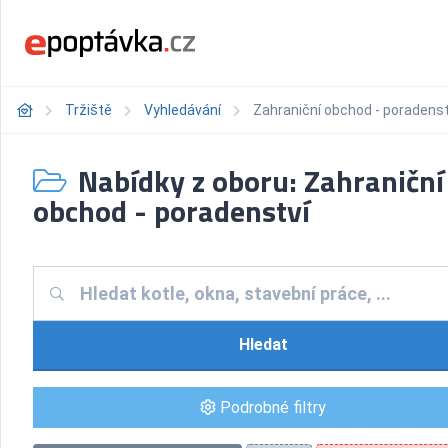
Tržiště
Vyhledávání
Zahraniční obchod - poradenst
Nabídky z oboru: Zahraniční
obchod - poradenství
Hledat
Podrobné filtry