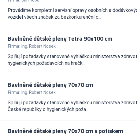
Firma:
Jan Kubů
Provádíme kompletní servisní opravy osobních a dodávkový
vozidel všech značek za bezkonkurenční c...
Bavlněné dětské pleny Tetra 90x100 cm
Firma:
Ing. Robert Nosek
Splňují požadavky stanovené vyhláškou ministerstva zdravot
hygienických požadavcích na hračk...
Bavlněné dětské pleny 70x70 cm
Firma:
Ing. Robert Nosek
Splňují požadavky stanovené vyhláškou ministerstva zdravot
České republiky o hygienických poža...
Bavlněné dětské pleny 70x70 cm s potiskem