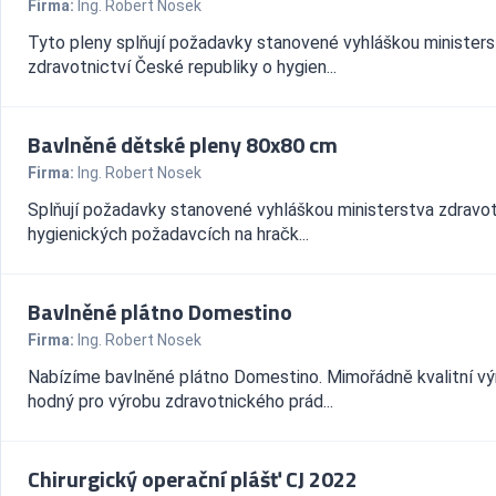
Firma:
Ing. Robert Nosek
Tyto pleny splňují požadavky stanovené vyhláškou minister
zdravotnictví České republiky o hygien...
Bavlněné dětské pleny 80x80 cm
Firma:
Ing. Robert Nosek
Splňují požadavky stanovené vyhláškou ministerstva zdravot
hygienických požadavcích na hračk...
Bavlněné plátno Domestino
Firma:
Ing. Robert Nosek
Nabízíme bavlněné plátno Domestino. Mimořádně kvalitní vý
hodný pro výrobu zdravotnického prád...
Chirurgický operační plášť CJ 2022