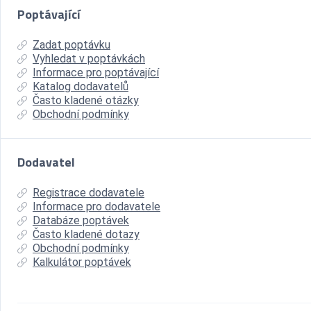
Poptávající
Zadat poptávku
Vyhledat v poptávkách
Informace pro poptávající
Katalog dodavatelů
Často kladené otázky
Obchodní podmínky
Dodavatel
Registrace dodavatele
Informace pro dodavatele
Databáze poptávek
Často kladené dotazy
Obchodní podmínky
Kalkulátor poptávek