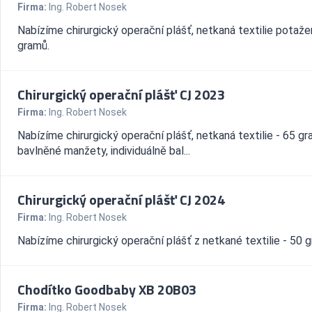
Firma:
Ing. Robert Nosek
Nabízíme chirurgický operační plášť, netkaná textilie potaže
gramů.
Chirurgický operační plášť CJ 2023
Firma:
Ing. Robert Nosek
Nabízíme chirurgický operační plášť, netkaná textilie - 65 gr
bavlněné manžety, individuálně bal...
Chirurgický operační plášť CJ 2024
Firma:
Ing. Robert Nosek
Nabízíme chirurgický operační plášť z netkané textilie - 50 
Chodítko Goodbaby XB 20B03
Firma:
Ing. Robert Nosek