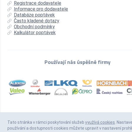
Registrace dodavatele
Informace pro dodavatele
Databáze poptávek
Často kladené dotazy
Obchodní podmínky
Kalkulátor poptávek
Používají nás úspěšné firmy
Tato stránka v rámci poskytování služeb
využívá cookies
. Nastav
používání a dostupnosti cookies můžete upravit v nastavení prohl