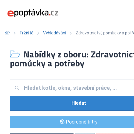
Tržiště
Vyhledávání
Zdravotnictví, pomůcky a potř
Nabídky z oboru: Zdravotnict
pomůcky a potřeby
Hledat
Podrobné filtry