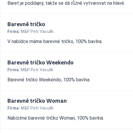
Baret je poddajný, takže se dá různě vytvarovat na hlavě.
Barevné tričko
Firma:
M&P Petr Vaculík
V nabídce máme barevné tričko, 100% bavlna.
Barevné tričko Weekendo
Firma:
M&P Petr Vaculík
Barevné tričko Weekendo, 100% bavlna.
Barevné tričko Woman
Firma:
M&P Petr Vaculík
Nabízíme barevné tričko Woman, 100% bavlna.