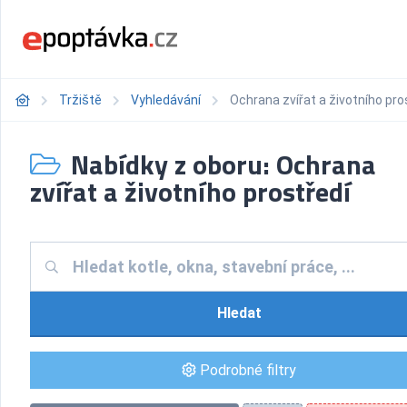
Tržiště
Vyhledávání
Ochrana zvířat a životního pro
Nabídky z oboru: Ochrana
zvířat a životního prostředí
Hledat
Podrobné filtry