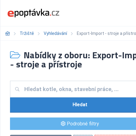
Tržiště
Vyhledávání
Export-Import - stroje a přístro
Nabídky z oboru: Export-Im
- stroje a přístroje
Hledat
Podrobné filtry