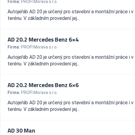
Firma:
PROFI Morava s.r.o.
Autojeřáb AD 20 je určený pro stavební a montážní práce i 
terénu. V základním provedení jej...
AD 20.2 Mercedes Benz 6×4
Firma:
PROFI Morava s.r.o.
Autojeřáb AD 20 je určený pro stavební a montážní práce i 
terénu. V základním provedení jej...
AD 20.2 Mercedes Benz 6×6
Firma:
PROFI Morava s.r.o.
Autojeřáb AD 20 je určený pro stavební a montážní práce i 
terénu. V základním provedení jej...
AD 30 Man