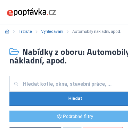
Tržiště
Vyhledávání
Automobily nákladní, apod.
Nabídky z oboru: Automobil
nákladní, apod.
Hledat
Podrobné filtry