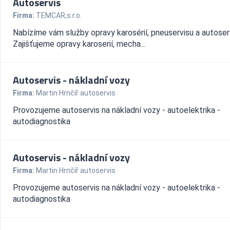
Autoservis
Firma:
TEMCAR,s.r.o.
Nabízíme vám služby opravy karosérií, pneuservisu a autoser
Zajišťujeme opravy karoserií, mecha...
Autoservis - nákladní vozy
Firma:
Martin Hrnčíř autoservis
Provozujeme autoservis na nákladní vozy - autoelektrika -
autodiagnostika
Autoservis - nákladní vozy
Firma:
Martin Hrnčíř autoservis
Provozujeme autoservis na nákladní vozy - autoelektrika -
autodiagnostika