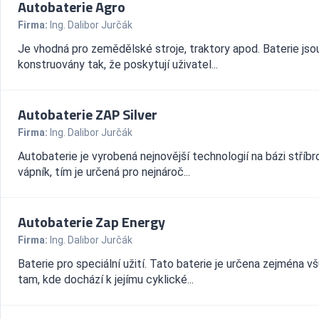
Autobaterie Agro
Firma:
Ing. Dalibor Jurčák
Je vhodná pro zemědělské stroje, traktory apod. Baterie jso
konstruovány tak, že poskytují uživatel...
Autobaterie ZAP Silver
Firma:
Ing. Dalibor Jurčák
Autobaterie je vyrobená nejnovější technologií na bázi stříbr
vápník, tím je určená pro nejnároč...
Autobaterie Zap Energy
Firma:
Ing. Dalibor Jurčák
Baterie pro speciální užití. Tato baterie je určena zejména v
tam, kde dochází k jejímu cyklické...