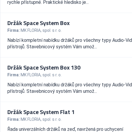
rychle přístupné. Praktické hledisko je...
Držák Space System Box
Firma:
MK FLORIA, spol. s r. o.
Nabízí kompletní nabídku držáků pro všechny typy Audio-Vi
přístrojů. Stavebnicový systém Vám umož...
Držák Space System Box 130
Firma:
MK FLORIA, spol. s r. o.
Nabízí kompletní nabídku držáků pro všechny typy Audio-Vi
přístrojů. Stavebnicový systém Vám umož...
Držák Space System Flat 1
Firma:
MK FLORIA, spol. s r. o.
Řada univerzálních držáků na zeď, navržená pro uchycení