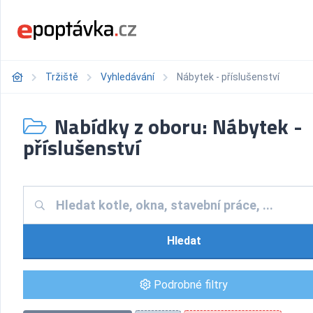
Tržiště
Vyhledávání
Nábytek - příslušenství
Nabídky z oboru: Nábytek -
příslušenství
Hledat
Podrobné filtry