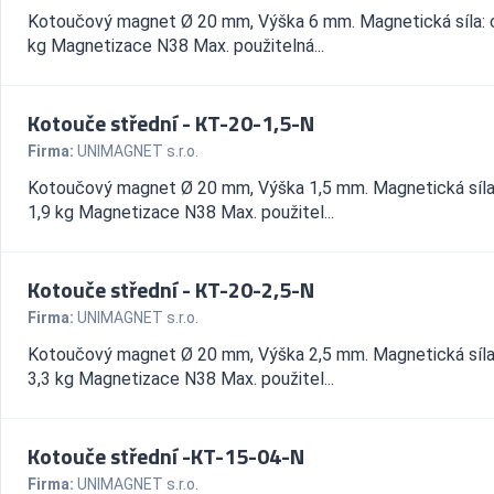
Kotoučový magnet Ø 20 mm, Výška 6 mm. Magnetická síla: 
kg Magnetizace N38 Max. použitelná...
Kotouče střední - KT-20-1,5-N
Firma:
UNIMAGNET s.r.o.
Kotoučový magnet Ø 20 mm, Výška 1,5 mm. Magnetická síla
1,9 kg Magnetizace N38 Max. použitel...
Kotouče střední - KT-20-2,5-N
Firma:
UNIMAGNET s.r.o.
Kotoučový magnet Ø 20 mm, Výška 2,5 mm. Magnetická síla
3,3 kg Magnetizace N38 Max. použitel...
Kotouče střední -KT-15-04-N
Firma:
UNIMAGNET s.r.o.