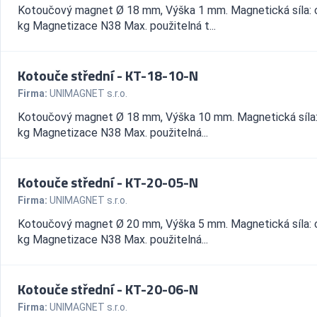
Kotoučový magnet Ø 18 mm, Výška 1 mm. Magnetická síla: 
kg Magnetizace N38 Max. použitelná t...
Kotouče střední - KT-18-10-N
Firma:
UNIMAGNET s.r.o.
Kotoučový magnet Ø 18 mm, Výška 10 mm. Magnetická síla:
kg Magnetizace N38 Max. použitelná...
Kotouče střední - KT-20-05-N
Firma:
UNIMAGNET s.r.o.
Kotoučový magnet Ø 20 mm, Výška 5 mm. Magnetická síla: 
kg Magnetizace N38 Max. použitelná...
Kotouče střední - KT-20-06-N
Firma:
UNIMAGNET s.r.o.