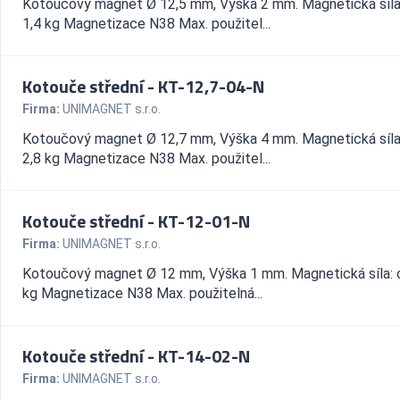
Kotoučový magnet Ø 12,5 mm, Výška 2 mm. Magnetická síla
1,4 kg Magnetizace N38 Max. použitel...
Kotouče střední - KT-12,7-04-N
Firma:
UNIMAGNET s.r.o.
Kotoučový magnet Ø 12,7 mm, Výška 4 mm. Magnetická síla
2,8 kg Magnetizace N38 Max. použitel...
Kotouče střední - KT-12-01-N
Firma:
UNIMAGNET s.r.o.
Kotoučový magnet Ø 12 mm, Výška 1 mm. Magnetická síla: 
kg Magnetizace N38 Max. použitelná...
Kotouče střední - KT-14-02-N
Firma:
UNIMAGNET s.r.o.