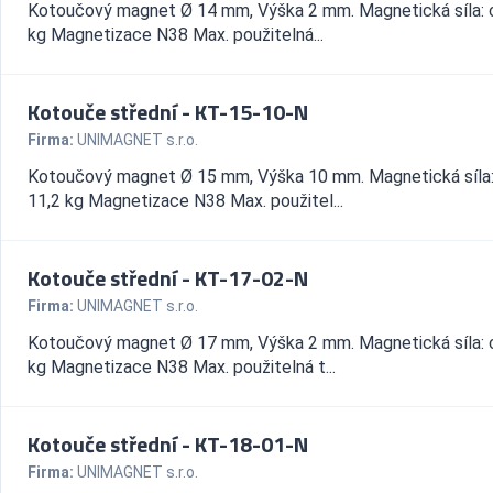
Kotoučový magnet Ø 14 mm, Výška 2 mm. Magnetická síla: 
kg Magnetizace N38 Max. použitelná...
Kotouče střední - KT-15-10-N
Firma:
UNIMAGNET s.r.o.
Kotoučový magnet Ø 15 mm, Výška 10 mm. Magnetická síla
11,2 kg Magnetizace N38 Max. použitel...
Kotouče střední - KT-17-02-N
Firma:
UNIMAGNET s.r.o.
Kotoučový magnet Ø 17 mm, Výška 2 mm. Magnetická síla: 
kg Magnetizace N38 Max. použitelná t...
Kotouče střední - KT-18-01-N
Firma:
UNIMAGNET s.r.o.