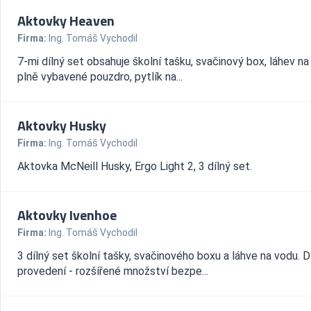
Aktovky Heaven
Firma:
Ing. Tomáš Vychodil
7-mi dílný set obsahuje školní tašku, svačinový box, láhev na
plně vybavené pouzdro, pytlík na...
Aktovky Husky
Firma:
Ing. Tomáš Vychodil
Aktovka McNeill Husky, Ergo Light 2, 3 dílný set.
Aktovky Ivenhoe
Firma:
Ing. Tomáš Vychodil
3 dílný set školní tašky, svačinového boxu a láhve na vodu. 
provedení - rozšířené množství bezpe...