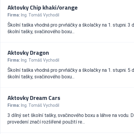
Aktovky Chip khaki/orange
Firma:
Ing. Tomáš Vychodil
Školní taška vhodná pro prvňáčky a školačky na 1. stupni. 3 d
školní tašky, svačinového boxu...
Aktovky Dragon
Firma:
Ing. Tomáš Vychodil
Školní taška vhodná pro prvňáčky a školačky na 1. stupni. 5 d
školní tašky, svačinového boxu...
Aktovky Dream Cars
Firma:
Ing. Tomáš Vychodil
3 dílný set školní tašky, svačinového boxu a láhve na vodu. 
provedení značí rozšířené použití re...