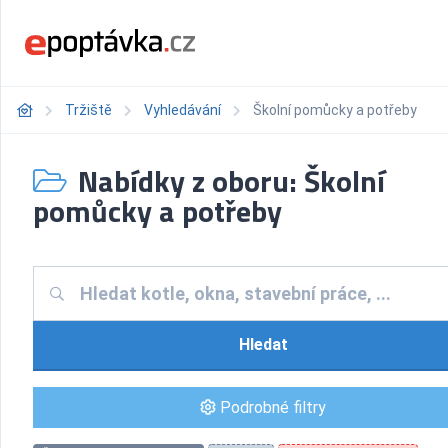
Tržiště
Vyhledávání
Školní pomůcky a potřeby
Nabídky z oboru: Školní
pomůcky a potřeby
Hledat
Podrobné filtry