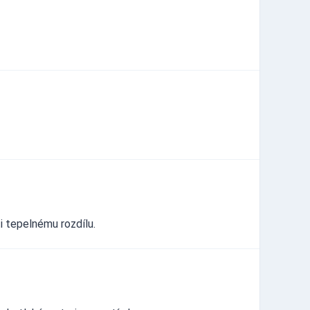
ti tepelnému rozdílu.