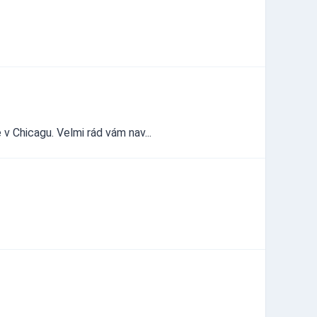
v Chicagu. Velmi rád vám nav...