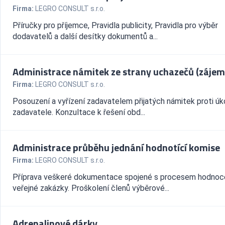
Firma:
LEGRO CONSULT s.r.o.
Příručky pro příjemce, Pravidla publicity, Pravidla pro výběr
dodavatelů a další desítky dokumentů a...
Administrace námitek ze strany uchazečů (zájem
Firma:
LEGRO CONSULT s.r.o.
Posouzení a vyřízení zadavatelem přijatých námitek proti ú
zadavatele. Konzultace k řešení obd...
Administrace průběhu jednání hodnotící komise
Firma:
LEGRO CONSULT s.r.o.
Příprava veškeré dokumentace spojené s procesem hodnoc
veřejné zakázky. Proškolení členů výběrové...
Adrenalinové dárky