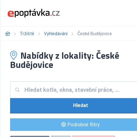
Tržiště
Vyhledávání
České Budějovice
Nabídky z lokality: České
Budějovice
Hledat
Podrobné filtry