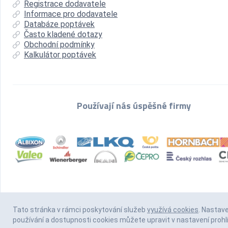
Registrace dodavatele
Informace pro dodavatele
Databáze poptávek
Často kladené dotazy
Obchodní podmínky
Kalkulátor poptávek
Používají nás úspěšné firmy
Tato stránka v rámci poskytování služeb
využívá cookies
. Nastav
používání a dostupnosti cookies můžete upravit v nastavení prohl