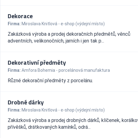
Dekorace
Firma:
Miroslava Knitlová - e-shop (výdejní místo)
Zakázková výroba a prodej dekoračních předmětů, věnců
adventních, velikonočních, jarních i jen tak p...
Dekorativní předměty
Firma:
Amfora Bohemia - porcelánová manufaktura
Různé dekorační předměty z porcelánu.
Drobné dárky
Firma:
Miroslava Knitlová - e-shop (výdejní místo)
Zakázková výroba a prodej drobných dárků, klíčenek, korálk
přívěšků, drátkovaných kamínků, odrá...