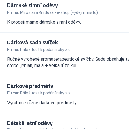
Dámské zimní oděvy
Firma:
Miroslava Knitlová - e-shop (výdejní místo)
K prodeji máme dámské zimní oděvy.
Dárková sada svíček
Firma:
Příležitost k podání ruky z.s.
Ručně vyrobené aromaterapeutické svíčky. Sada obsahuje tv
srdce, jehlan, malá + velká růže kul...
Dárkové předměty
Firma:
Příležitost k podání ruky z.s.
Vyrábíme různé dárkové předměty.
Dětské letní oděvy