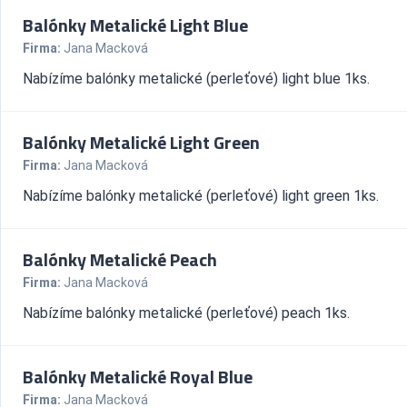
Balónky Metalické Light Blue
Firma:
Jana Macková
Nabízíme balónky metalické (perleťové) light blue 1ks.
Balónky Metalické Light Green
Firma:
Jana Macková
Nabízíme balónky metalické (perleťové) light green 1ks.
Balónky Metalické Peach
Firma:
Jana Macková
Nabízíme balónky metalické (perleťové) peach 1ks.
Balónky Metalické Royal Blue
Firma:
Jana Macková