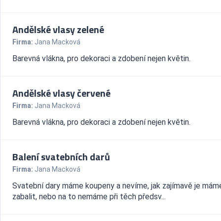
Andělské vlasy zelené
Firma:
Jana Macková
Barevná vlákna, pro dekoraci a zdobení nejen květin.
Andělské vlasy červené
Firma:
Jana Macková
Barevná vlákna, pro dekoraci a zdobení nejen květin.
Balení svatebních darů
Firma:
Jana Macková
Svatební dary máme koupeny a nevíme, jak zajímavě je mám
zabalit, nebo na to nemáme při těch předsv...