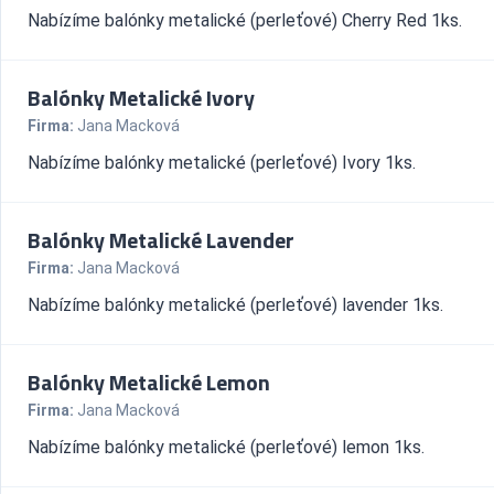
Nabízíme balónky metalické (perleťové) Cherry Red 1ks.
Balónky Metalické Ivory
Firma:
Jana Macková
Nabízíme balónky metalické (perleťové) Ivory 1ks.
Balónky Metalické Lavender
Firma:
Jana Macková
Nabízíme balónky metalické (perleťové) lavender 1ks.
Balónky Metalické Lemon
Firma:
Jana Macková
Nabízíme balónky metalické (perleťové) lemon 1ks.