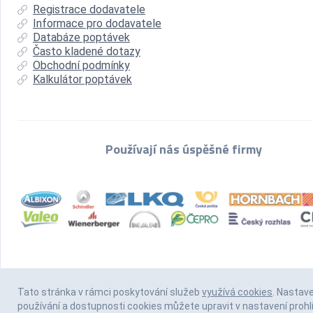
Registrace dodavatele
Informace pro dodavatele
Databáze poptávek
Často kladené dotazy
Obchodní podmínky
Kalkulátor poptávek
Používají nás úspěšné firmy
Tato stránka v rámci poskytování služeb
využívá cookies
. Nastav
používání a dostupnosti cookies můžete upravit v nastavení prohl