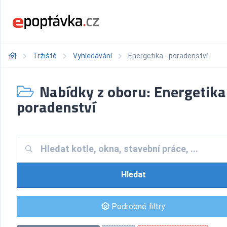
Tržiště
Vyhledávání
Energetika - poradenství
Nabídky z oboru: Energetika
poradenství
Hledat
Podrobné filtry