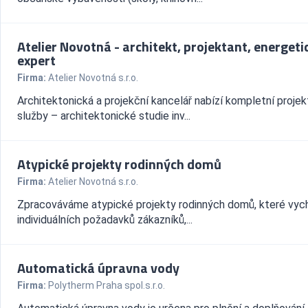
Atelier Novotná - architekt, projektant, energeti
expert
Firma:
Atelier Novotná s.r.o.
Architektonická a projekční kancelář nabízí kompletní proje
služby – architektonické studie inv...
Atypické projekty rodinných domů
Firma:
Atelier Novotná s.r.o.
Zpracováváme atypické projekty rodinných domů, které vych
individuálních požadavků zákazníků,...
Automatická úpravna vody
Firma:
Polytherm Praha spol.s.r.o.