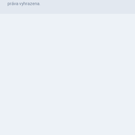
práva vyhrazena.