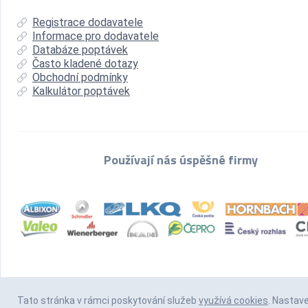
Registrace dodavatele
Informace pro dodavatele
Databáze poptávek
Často kladené dotazy
Obchodní podmínky
Kalkulátor poptávek
Používají nás úspěšné firmy
Tato stránka v rámci poskytování služeb
využívá cookies
. Nastav