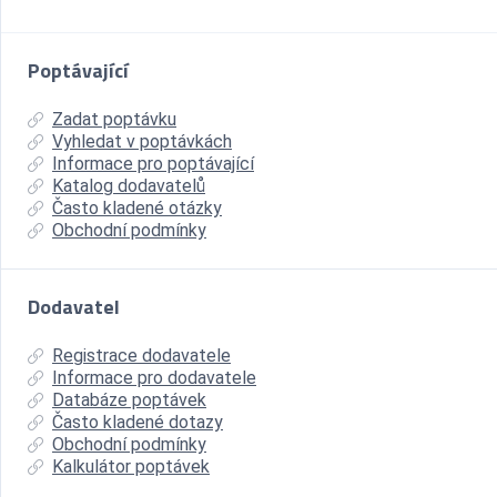
Poptávající
Zadat poptávku
Vyhledat v poptávkách
Informace pro poptávající
Katalog dodavatelů
Často kladené otázky
Obchodní podmínky
Dodavatel
Registrace dodavatele
Informace pro dodavatele
Databáze poptávek
Často kladené dotazy
Obchodní podmínky
Kalkulátor poptávek