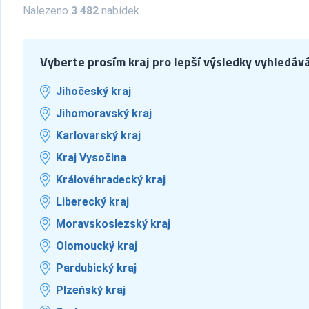
Nalezeno
3 482
nabídek
Vyberte prosím kraj pro lepší výsledky vyhledáv
Jihočeský kraj
Jihomoravský kraj
Karlovarský kraj
Kraj Vysočina
Královéhradecký kraj
Liberecký kraj
Moravskoslezský kraj
Olomoucký kraj
Pardubický kraj
Plzeňský kraj